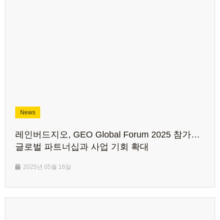
News
레인버드지오, GEO Global Forum 2025 참가…
글로벌 파트너십과 사업 기회 확대
2025년 05월 16일