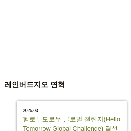
레인버드지오 연혁
2025.03
헬로투모로우 글로벌 챌린지(Hello
Tomorrow Global Challenge) 결선