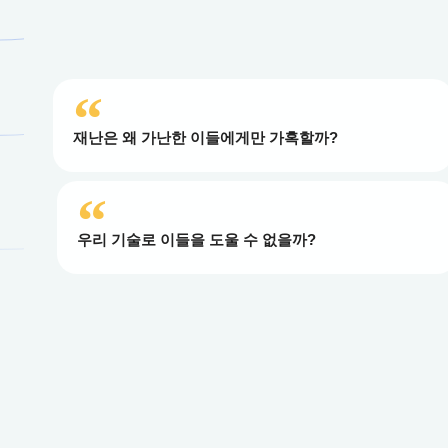
재난은 왜 가난한 이들에게만 가혹할까?
우리 기술로 이들을 도울 수 없을까?