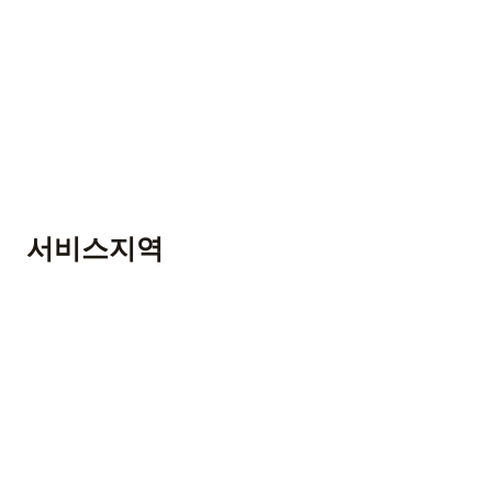
서비스지역