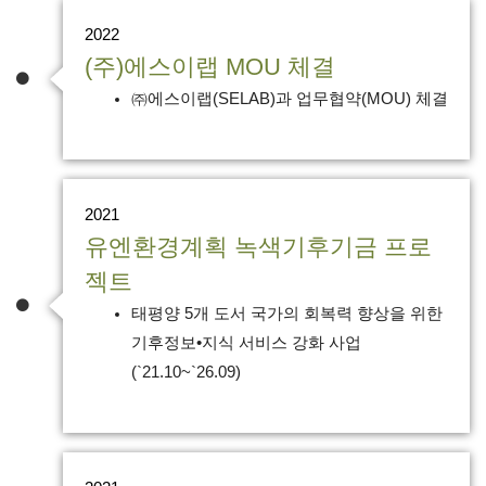
2022
(주)에스이랩 MOU 체결
㈜에스이랩(SELAB)과 업무협약(MOU) 체결
2021
유엔환경계획 녹색기후기금 프로
젝트
태평양 5개 도서 국가의 회복력 향상을 위한
기후정보•지식 서비스 강화 사업
(`21.10~`26.09)