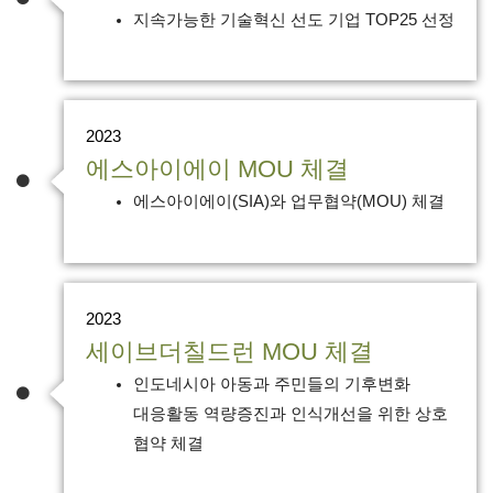
지속가능한 기술혁신 선도 기업 TOP25 선정
2023
에스아이에이 MOU 체결
에스아이에이(SIA)와 업무협약(MOU) 체결
2023
세이브더칠드런 MOU 체결
인도네시아 아동과 주민들의 기후변화
대응활동 역량증진과 인식개선을 위한 상호
협약 체결