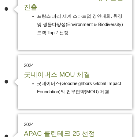
진출
프랑스 파리 세계 스타트업 경연대회, 환경
및 생물다양성(Environment & Biodiversity)
트랙 Top 7 선정
2024
굿네이버스 MOU 체결
굿네이버스(Goodneighbors Global Impact
Foundation)와 업무협약(MOU) 체결
2024
APAC 클린테크 25 선정