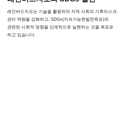
레인버드지오는 기술을 활용하여 지역 사회의 기후리스크
관리 역량을 강화하고, SDGs(지속가능한발전목표)와
관련된 사회적 영향을 단계적으로 실현하는 것을 목표로
하고 있습니다.