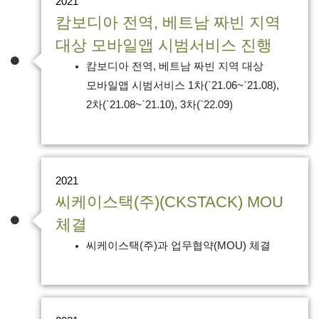
2021
캄보디아 전역, 베트남 짜빈 지역
대상 모바일앱 시범서비스 진행
캄보디아 전역, 베트남 짜빈 지역 대상
모바일앱 시범서비스 1차(`21.06~`21.08),
2차(`21.08~`21.10), 3차(`22.09)
2021
씨케이스택(주)(CKSTACK) MOU
체결
씨케이스택(주)과 업무협약(MOU) 체결