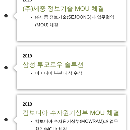
2020
(주)세중 정보기술 MOU 체결
㈜세중 정보기술(SEJOONG)과 업무협약
(MOU) 체결
2019
삼성 투모로우 솔루션
아이디어 부분 대상 수상
2018
캄보디아 수자원기상부 MOU 체결
캄보디아 수자원기상부(MOWRAM)과 업무
협약(MOU) 체결